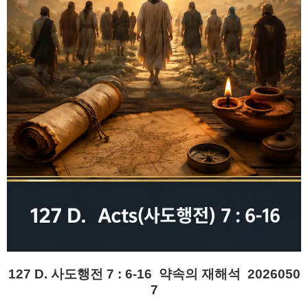
127 D. 사도행전 7 : 6-16 약속의 재해석 2026050
7