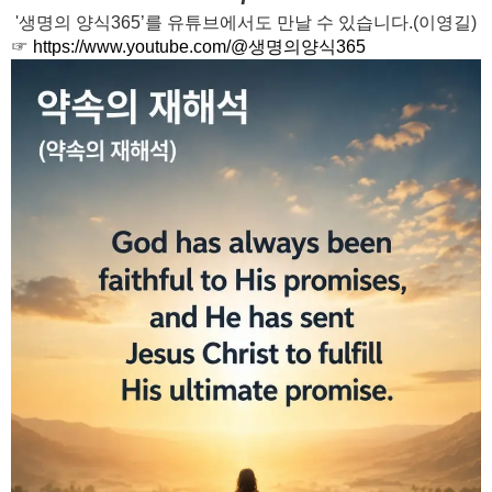
'생명의 양식365’를 유튜브에서도 만날 수 있습니다.(이영길)
☞
https://www.youtube.com/@생명의양식365