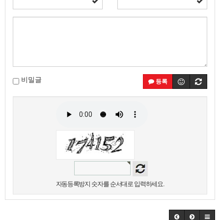
비밀글
등록
자동등록방지 숫자를 순서대로 입력하세요.