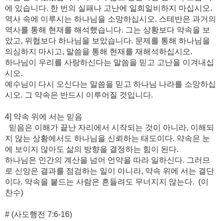
에 있습니다. 한 번의 실패나 고난에 일희일비하지 마십시오.
역사 속에 이루시는 하나님을 소망하십시오. 스테반은 과거의
역사를 통해 현재를 해석했습니다. 그는 상황보다 약속을 보
았고, 위협보다 하나님을 보았습니다. 문제를 통해 하나님을
의심하지 마시고, 말씀을 통해 현재를 재해석하십시오.
하나님이 우리를 사랑하신다는 말씀을 믿고 고난을 이겨내십
시오.
예수님이 다시 오신다는 말씀을 믿고 하나님 나라를 소망하십
시오. 그 약속은 반드시 이루어질 것입니다.
4] 약속 위에 서는 믿음
믿음은 이해가 끝난 자리에서 시작되는 것이 아니라, 이해되
지 않는 상황에서도 하나님을 신뢰하는 태도이다. 약속은 눈
에 보이지 않아도 삶의 방향을 결정하는 힘이 된다.
하나님은 인간의 계산을 넘어 언약을 따라 일하신다. 그러므
로 신앙은 결과를 점검하는 일이 아니라, 약속 위에 서는 결단
이다. 약속을 붙드는 사람은 흔들려도 무너지지 않는다. (이
찬수)
# (사도행전 7:6-16)