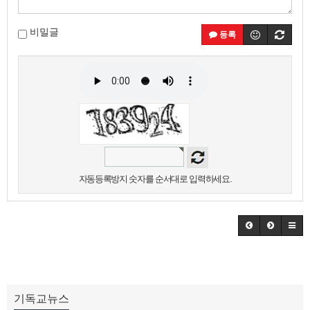
비밀글
등록
자동등록방지 숫자를 순서대로 입력하세요.
기독교뉴스