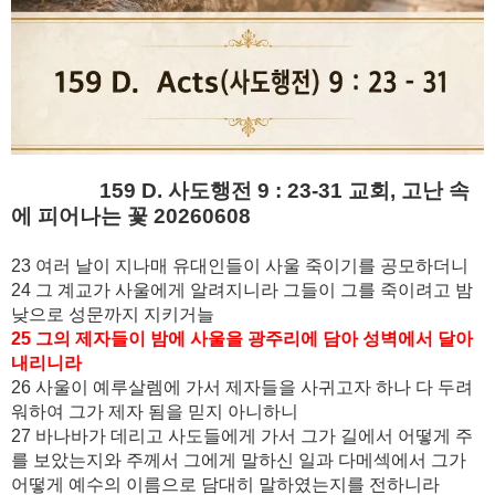
159 D. 사도행전 9 : 23-31 교회, 고난 속
에 피어나는 꽃 20260608
23 여러 날이 지나매 유대인들이 사울 죽이기를 공모하더니
24 그 계교가 사울에게 알려지니라 그들이 그를 죽이려고 밤
낮으로 성문까지 지키거늘
25 그의 제자들이 밤에 사울을 광주리에 담아 성벽에서 달아
내리니라
26 사울이 예루살렘에 가서 제자들을 사귀고자 하나 다 두려
워하여 그가 제자 됨을 믿지 아니하니
27 바나바가 데리고 사도들에게 가서 그가 길에서 어떻게 주
를 보았는지와 주께서 그에게 말하신 일과 다메섹에서 그가
어떻게 예수의 이름으로 담대히 말하였는지를 전하니라