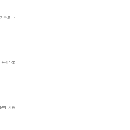
 지금도 나
서 용하다고
문에 이 형