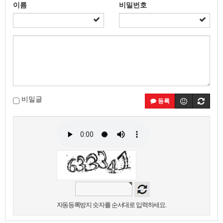
이름
비밀번호
비밀글
등록
자동등록방지 숫자를 순서대로 입력하세요.