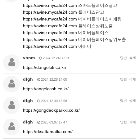
https://avine.mycafe24.com
스마트플레이스광고
https://avine.mycafe24.com
플레이스광고
https://avine.mycafe24.com
네이버플레이스마케팅
https://avine.mycafe24.com
플레이스상위노출
https://avine.mycafe24.com
네이버플레이스
https://avine.mycafe24.com
네이버플레이스상위노출
https://avine.mycafe24.com
아비니
vbnm
답변
삭제
2024.12.24 00:13
https://dangolok.co.kr/
dfgh
답변
삭제
2024.12.28 14:00
https://angelcash.co.kr/
dfgh
답변
삭제
2024.12.30 13:58
https://gongdeokparkxi.co.kr/
dfgh
답변
삭제
2025.03.07 17:47
https://rksattamatka.com/