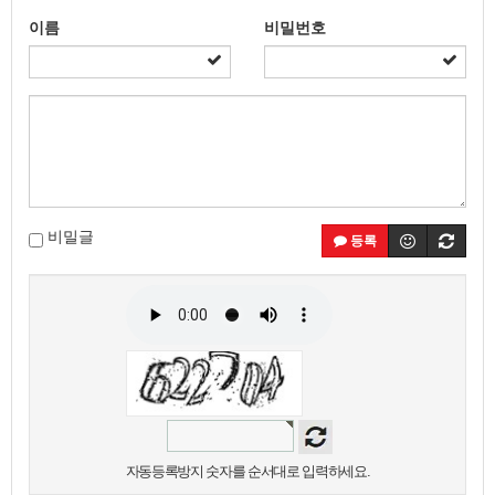
이름
비밀번호
비밀글
등록
자동등록방지 숫자를 순서대로 입력하세요.