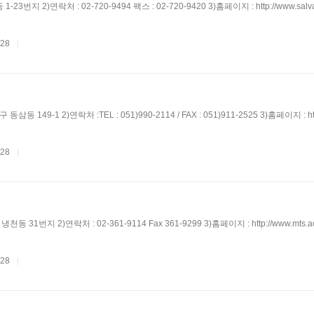
1-23번지 2)연락처 : 02-720-9494 팩스 : 02-720-9420 3)홈페이지 : http://www.salv
.28
|
삼동 149-1 2)연락처 :TEL : 051)990-2114 / FAX : 051)911-2525 3)홈페이지 : ht
.28
|
동 31번지 2)연락처 : 02-361-9114 Fax 361-9299 3)홈페이지 : http://www.mts.a
.28
|