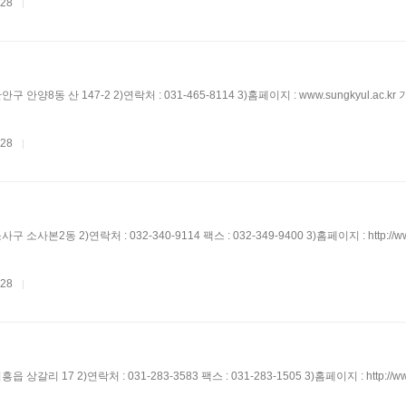
.28
|
안구 안양8동 산 147-2 2)연락처 : 031-465-8114 3)홈페이지 : www.sungkyul.ac.k
.28
|
 소사본2동 2)연락처 : 032-340-9114 팩스 : 032-349-9400 3)홈페이지 : http://www
.28
|
 상갈리 17 2)연락처 : 031-283-3583 팩스 : 031-283-1505 3)홈페이지 : http://ww