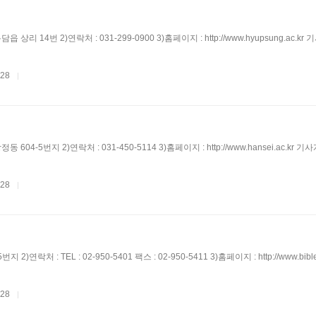
읍 상리 14번 2)연락처 : 031-299-0900 3)홈페이지 : http://www.hyupsung.ac.kr
.28
|
동 604-5번지 2)연락처 : 031-450-5114 3)홈페이지 : http://www.hansei.ac.kr 
.28
|
)연락처 : TEL : 02-950-5401 팩스 : 02-950-5411 3)홈페이지 : http://www.bible
.28
|