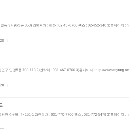
 37(광장동 353) 2)연락처 : 전화 : 02 45 -0700 팩스 : 02-452-346 3)홈페이지 : ht
.28
|
안구 안양5동 708-113 2)연락처 : 031-467-0700 3)홈페이지 : http://www.anyang.a
.28
|
교
면 아신리 산 151-1 2)연락처 : 031-770-7700 팩스 : 031-772-5479 3)홈페이지 : htt