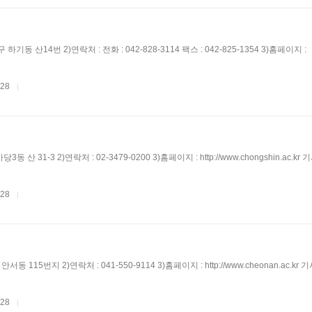
하기동 산14번 2)연락처 : 전화 : 042-828-3114 팩스 : 042-825-1354 3)홈페이지 :
.28
|
3동 산 31-3 2)연락처 : 02-3479-0200 3)홈페이지 : http://www.chongshin.ac.k
.28
|
서동 115번지 2)연락처 : 041-550-9114 3)홈페이지 : http://www.cheonan.ac.kr
.28
|