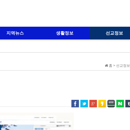
지역뉴스
생활정보
선교정보
홈 > 선교정보